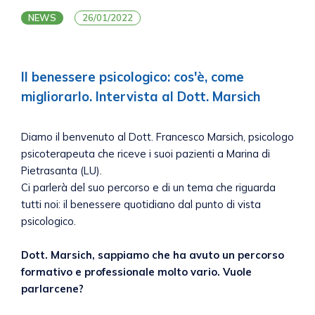
NEWS
26/01/2022
Il benessere psicologico: cos'è, come
migliorarlo. Intervista al Dott. Marsich
Diamo il benvenuto al Dott. Francesco Marsich, psicologo
psicoterapeuta che riceve i suoi pazienti a Marina di
Pietrasanta (LU).
Ci parlerà del suo percorso e di un tema che riguarda
tutti noi: il benessere quotidiano dal punto di vista
psicologico.
Dott. Marsich, sappiamo che ha avuto un percorso
formativo e professionale molto vario. Vuole
parlarcene?