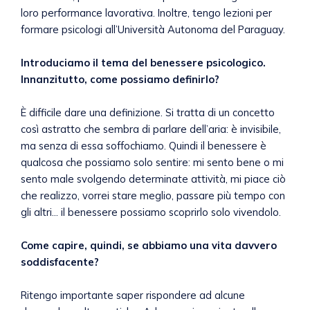
loro performance lavorativa. Inoltre, tengo lezioni per
formare psicologi all’Università Autonoma del Paraguay.
Introduciamo il tema del benessere psicologico.
Innanzitutto, come possiamo definirlo?
È difficile dare una definizione. Si tratta di un concetto
così astratto che sembra di parlare dell’aria: è invisibile,
ma senza di essa soffochiamo. Quindi il benessere è
qualcosa che possiamo solo sentire: mi sento bene o mi
sento male svolgendo determinate attività, mi piace ciò
che realizzo, vorrei stare meglio, passare più tempo con
gli altri... il benessere possiamo scoprirlo solo vivendolo.
Come capire, quindi, se abbiamo una vita davvero
soddisfacente?
Ritengo importante saper rispondere ad alcune