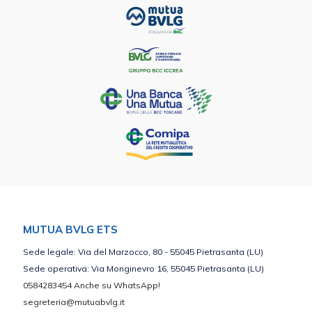
MUTUA BVLG ETS
Sede legale: Via del Marzocco, 80 - 55045 Pietrasanta (LU)
Sede operativa: Via Monginevro 16, 55045 Pietrasanta (LU)
0584283454 Anche su WhatsApp!
segreteria@mutuabvlg.it