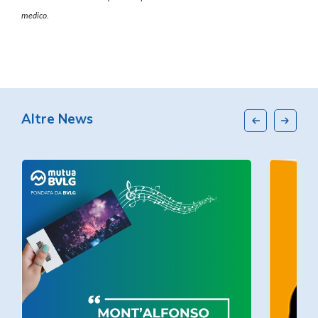
medico.
Altre News