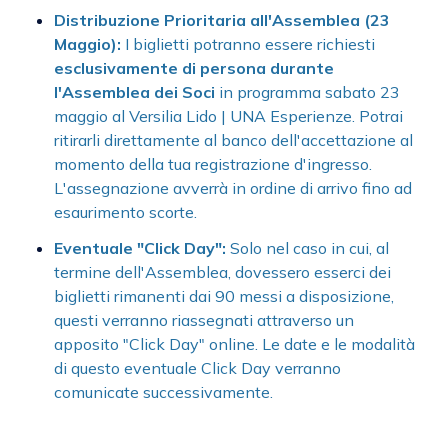
Distribuzione Prioritaria all'Assemblea (23
Maggio):
I biglietti potranno essere richiesti
esclusivamente di persona durante
l'Assemblea dei Soci
in programma sabato 23
maggio al Versilia Lido | UNA Esperienze. Potrai
ritirarli direttamente al banco dell'accettazione al
momento della tua registrazione d'ingresso.
L'assegnazione avverrà in ordine di arrivo fino ad
esaurimento scorte.
Eventuale "Click Day":
Solo nel caso in cui, al
termine dell'Assemblea, dovessero esserci dei
biglietti rimanenti dai 90 messi a disposizione,
questi verranno riassegnati attraverso un
apposito "Click Day" online. Le date e le modalità
di questo eventuale Click Day verranno
comunicate successivamente.