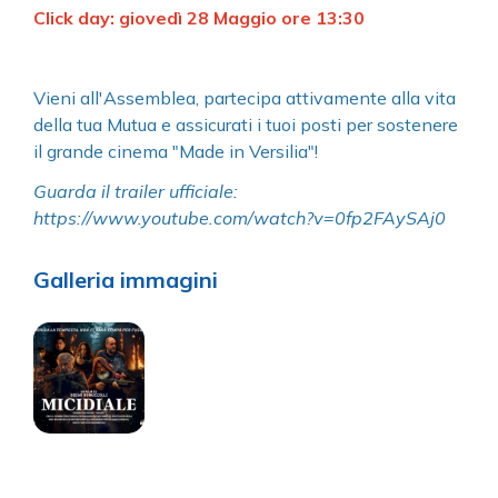
Click day: giovedì 28 Maggio ore 13:30
Vieni all'Assemblea, partecipa attivamente alla vita
della tua Mutua e assicurati i tuoi posti per sostenere
il grande cinema "Made in Versilia"!
Guarda il trailer ufficiale:
https://www.youtube.com/watch?v=0fp2FAySAj0
Galleria immagini