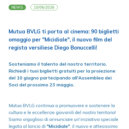
NEWS
10/06/2026
Mutua BVLG ti porta al cinema: 90 biglietti
omaggio per "Micidiale", il nuovo film del
regista versiliese Diego Bonuccelli!
Sosteniamo il talento del nostro territorio.
Richiedi i tuoi biglietti gratuiti per la proiezione
del 10 giugno partecipando all'Assemblea dei
Soci del prossimo 23 maggio.
Mutua BVLG continua a promuovere e sostenere la
cultura e le eccellenze giovanili del nostro territorio!
Siamo orgogliosi di annunciare un'iniziativa speciale
legata al lancio di
"Micidiale"
, il nuovo e attesissimo