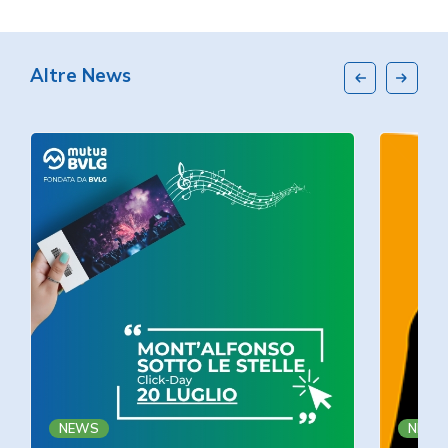
Altre News
NEWS
NEWS