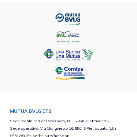
MUTUA BVLG ETS
Sede legale: Via del Marzocco, 80 - 55045 Pietrasanta (LU)
Sede operativa: Via Monginevro 16, 55045 Pietrasanta (LU)
0584283454 Anche su WhatsApp!