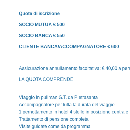
Quote di iscrizione
SOCIO MUTUA
€ 500
SOCIO BANCA € 550
CLIENTE BANCA/ACCOMPAGNATORE € 600
Assicurazione annullamento facoltativa: € 40,00 a pe
LA QUOTA COMPRENDE
Viaggio in pullman G.T. da Pietrasanta
Accompagnatore per tutta la durata del viaggio
1 pernottamento in hotel 4 stelle in posizione centrale
Trattamento di pensione completa
Visite guidate come da programma