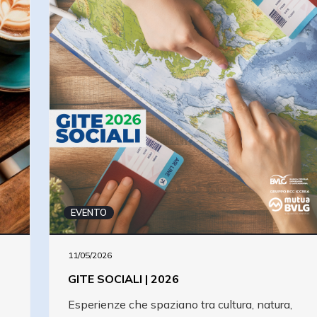
EVENTO
11/05/2026
GITE SOCIALI | 2026
Esperienze che spaziano tra cultura, natura,