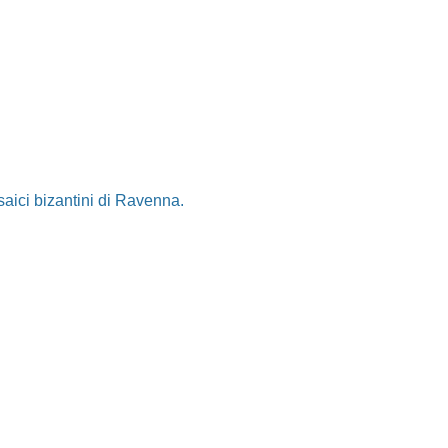
osaici bizantini di Ravenna.