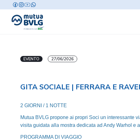
EVENTO
27/06/2026
GITA SOCIALE | FERRARA E RAVE
2 GIORNI / 1 NOTTE
Mutua BVLG propone ai propri Soci un interessante viagg
visita guidata alla mostra dedicata ad Andy Warhol e 
PROGRAMMA DI VIAGGIO