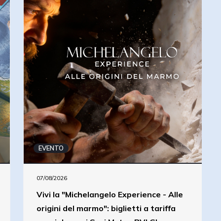
EVENTO
07/08/2026
Vivi la "Michelangelo Experience - Alle
origini del marmo": biglietti a tariffa