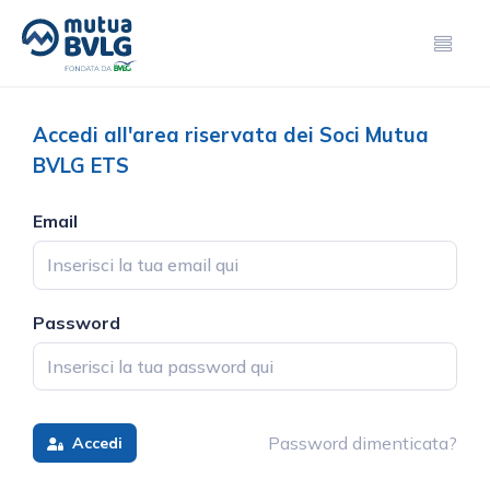
Accedi all'area riservata dei Soci Mutua
BVLG ETS
Email
Password
Password dimenticata?
Accedi