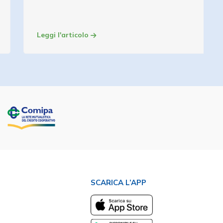
Leggi l'articolo
SCARICA L’APP