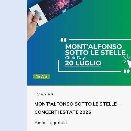
NEWS
31/07/2026
MONT'ALFONSO SOTTO LE STELLE -
CONCERTI ESTATE 2026
Biglietti gratuiti