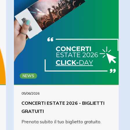
NEWS
05/06/2026
CONCERTI ESTATE 2026 - BIGLIETTI
GRATUITI
Prenota subito il tuo biglietto gratuito.