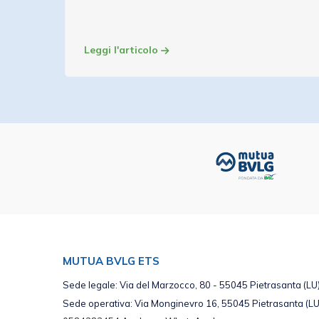
Leggi l'articolo
MUTUA BVLG ETS
Sede legale: Via del Marzocco, 80 - 55045 Pietrasanta (LU
Sede operativa: Via Monginevro 16, 55045 Pietrasanta (LU