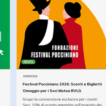
NEWS
15/06/2026
Festival Pucciniano 2026: Sconti e Biglietti
Omaggio per i Soci Mutua BVLG
Scopri la convenzione esclusiva per i nostri
Soci: 10% di sconto garantito sull'acquisto dei