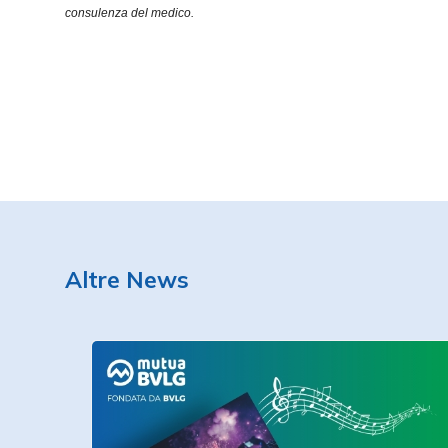
consulenza del medico.
Altre News