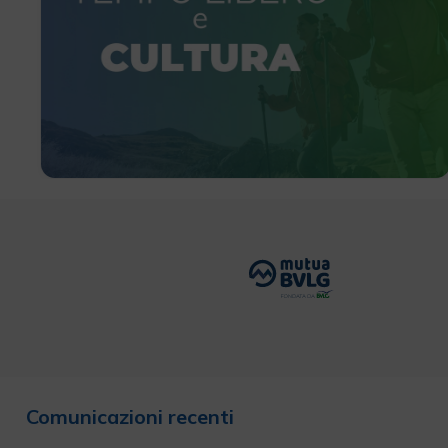
Comunicazioni recenti