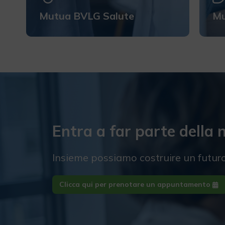
Mutua BVLG Salute
Mu
Entra a far parte della
Insieme possiamo costruire un futuro 
Clicca qui per prenotare un appuntamento