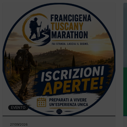
EVENTO
27/09/2026