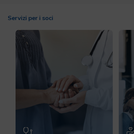
Servizi per i soci