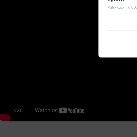
Pubblicato il: 07/