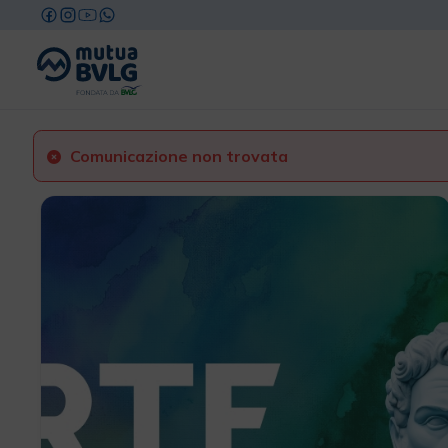
Comunicazione non trovata