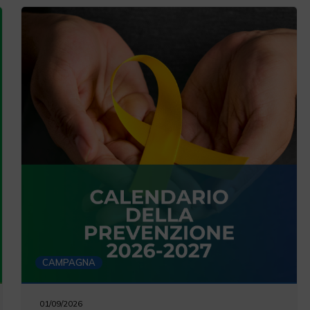
CAMPAGNA
01/09/2026